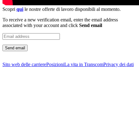
Scopri
qui
le nostre offerte di lavoro disponibili al momento.
To receive a new verification email, enter the email address
associated with your account and click
Send email
Send email
Sito web delle carrierе
Posizioni
La vita in Transcom
Privacy dei dati